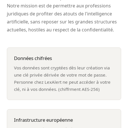
Notre mission est de permettre aux professions
juridiques de profiter des atouts de l'intelligence
artificielle, sans reposer sur les grandes structures
actuelles, hostiles au respect de la confidentialité.
Données chifrées
Vos données sont cryptées dès leur création via
une clé privée dérivée de votre mot de passe.
Personne chez LexAlert ne peut accéder à votre
clé, ni à vos données. (chiffrment AES-256)
Infrastructure européenne