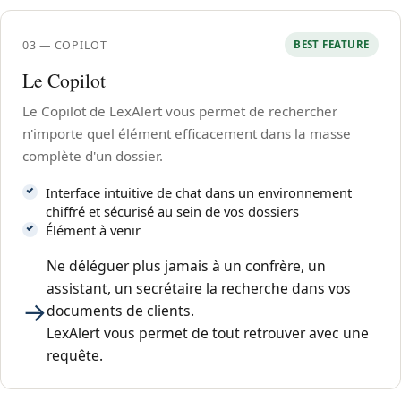
03 — COPILOT
BEST FEATURE
Le Copilot
Le Copilot de LexAlert vous permet de rechercher
n'importe quel élément efficacement dans la masse
complète d'un dossier.
Interface intuitive de chat dans un environnement
chiffré et sécurisé au sein de vos dossiers
Élément à venir
Ne déléguer plus jamais à un confrère, un
assistant, un secrétaire la recherche dans vos
→
documents de clients.
LexAlert vous permet de tout retrouver avec une
requête.