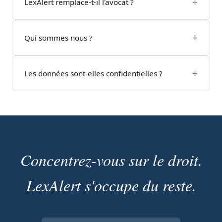
LexAlert remplace-t-il l'avocat ?
Qui sommes nous ?
Les données sont-elles confidentielles ?
Concentrez-vous sur le droit.
LexAlert s'occupe du reste.