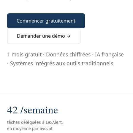
Commencer gratuitement
Demander une démo →
1 mois gratuit · Données chiffrées · IA française
· Systèmes intégrés aux outils traditionnels
42 /semaine
tâches déléguées à LexAlert,
en moyenne par avocat