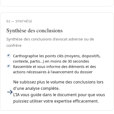
02 — SYNTHÈSE
Synthèse des conclusions
Synthèse des conclusions d'avocat adverse ou de
confrère
Carthographie les points clés (moyens, dispositifs,
contexte, partis...) en moins de 30 secondes
Rassemble et vous informe des éléments et des
actions nécessaires à l'avancement du dossier
Ne subissez plus le volume des conclusions lors
d'une analyse complète.
→
L’IA vous guide dans le document pour que vous
puissiez utiliser votre expertise efficacement.