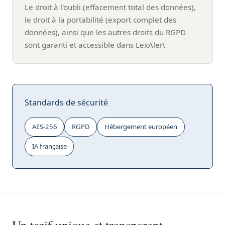
Le droit à l'oubli (effacement total des données),
le droit à la portabilité (export complet des
données), ainsi que les autres droits du RGPD
sont garanti et accessible dans LexAlert
Standards de sécurité
AES-256
RGPD
Hébergement européen
IA française