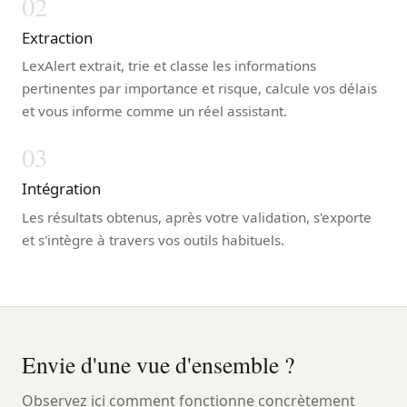
02
Extraction
LexAlert extrait, trie et classe les informations
pertinentes par importance et risque, calcule vos délais
et vous informe comme un réel assistant.
03
Intégration
Les résultats obtenus, après votre validation, s'exporte
et s'intègre à travers vos outils habituels.
Envie d'une vue d'ensemble ?
Observez ici comment fonctionne concrètement