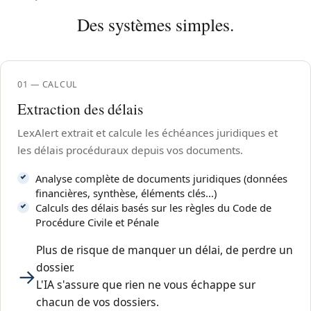
Des systèmes simples.
01 — CALCUL
Extraction des délais
LexAlert extrait et calcule les échéances juridiques et
les délais procéduraux depuis vos documents.
Analyse complète de documents juridiques (données
financières, synthèse, éléments clés...)
Calculs des délais basés sur les règles du Code de
Procédure Civile et Pénale
Plus de risque de manquer un délai, de perdre un
dossier.
→
L'IA s'assure que rien ne vous échappe sur
chacun de vos dossiers.