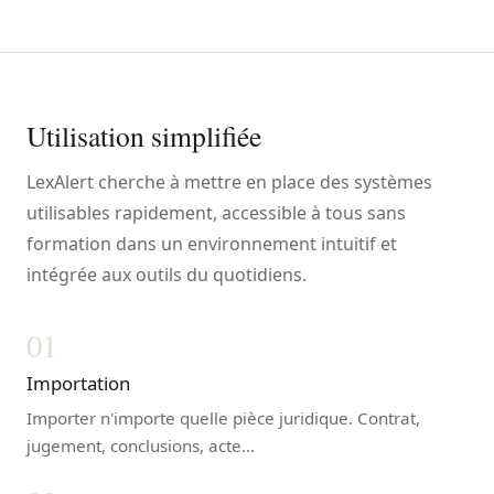
Utilisation simplifiée
LexAlert cherche à mettre en place des systèmes
utilisables rapidement, accessible à tous sans
formation dans un environnement intuitif et
intégrée aux outils du quotidiens.
01
Importation
Importer n'importe quelle pièce juridique. Contrat,
jugement, conclusions, acte...