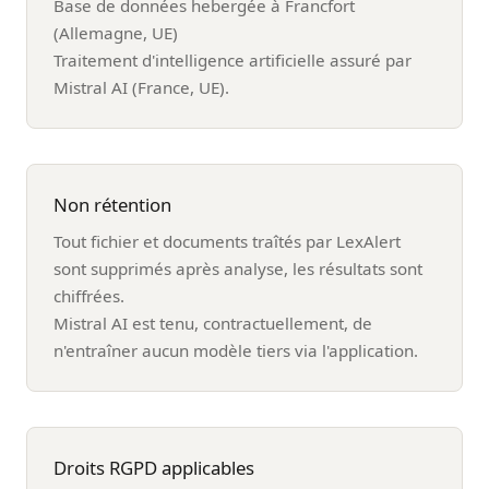
Base de données hebergée à Francfort
(Allemagne, UE)
Traitement d'intelligence artificielle assuré par
Mistral AI (France, UE).
Non rétention
Tout fichier et documents traîtés par LexAlert
sont supprimés après analyse, les résultats sont
chiffrées.
Mistral AI est tenu, contractuellement, de
n'entraîner aucun modèle tiers via l'application.
Droits RGPD applicables