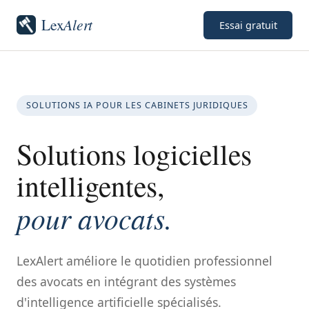
Lex
Alert
Essai gratuit
SOLUTIONS IA POUR LES CABINETS JURIDIQUES
Solutions logicielles
intelligentes,
pour avocats.
LexAlert améliore le quotidien professionnel
des avocats en intégrant des systèmes
d'intelligence artificielle spécialisés.