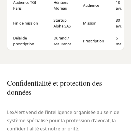
Audience TGI
Héritiers
18
Audience
Paris
Moreau
avr.
Startup
30
Fin de mission
Mission
Alpha SAS
avr.
Délai de
Durand /
5
Prescription
prescription
Assurance
mai
Confidentialité et protection des
données
LexAlert vend de l’intelligence organisée au sein de
système spécialisé pour la profession d'avocat, la
confidentialité est notre priorité.