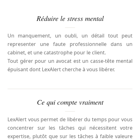
Réduire le stress mental
Un manquement, un oubli, un détail tout peut
representer une faute professionnelle dans un
cabinet, et une catastrophe pour le client.
Tout gérer pour un avocat est un casse-tête mental
épuisant dont LexAlert cherche à vous libérer.
Ce qui compte vraiment
LexAlert vous permet de libérer du temps pour vous
concentrer sur les tâches qui nécessitent votre
expertise, plutôt que sur les tâches à faible valeure