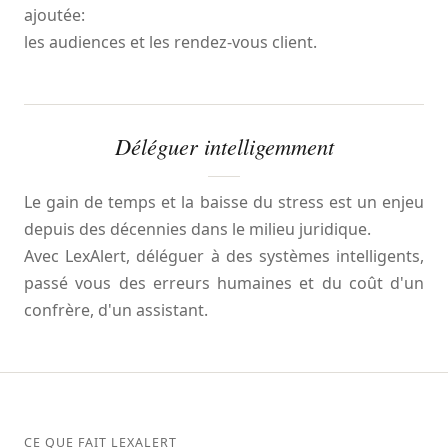
ajoutée:
les audiences et les rendez-vous client.
Déléguer intelligemment
Le gain de temps et la baisse du stress est un enjeu
depuis des décennies dans le milieu juridique.
Avec LexAlert, déléguer à des systèmes intelligents,
passé vous des erreurs humaines et du coût d'un
confrère, d'un assistant.
CE QUE FAIT LEXALERT