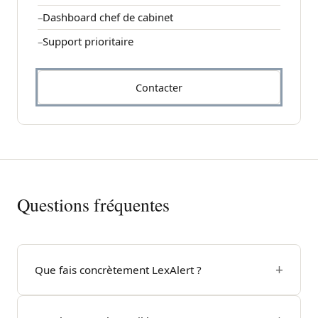
Dashboard chef de cabinet
Support prioritaire
Contacter
Questions fréquentes
Que fais concrètement LexAlert ?