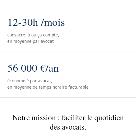
12-30h /mois
consacré là où ça compte,
en moyenne par avocat
56 000 €/an
économisé par avocat,
en moyenne de temps horaire facturable
Notre mission : faciliter le quotidien
des avocats.